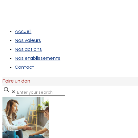
Accueil
Nos valeurs
Nos actions
Nos établissements
Contact
Faire un don
✕