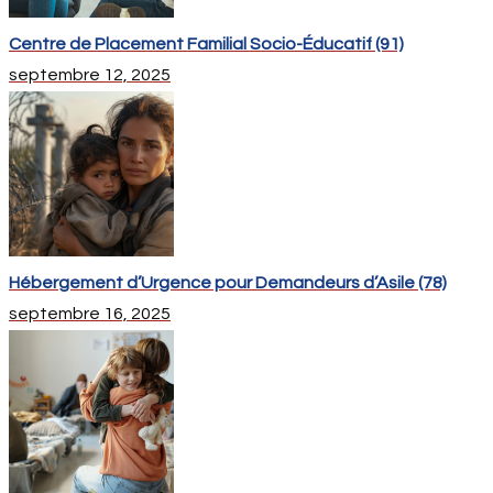
Centre de Placement Familial Socio-Éducatif (91)
septembre 12, 2025
Hébergement d’Urgence pour Demandeurs d’Asile (78)
septembre 16, 2025