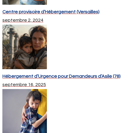
Centre provisoire d’Hébergement (Versailles)
septembre 2, 2024
Hébergement d’Urgence pour Demandeurs d’Asile (78)
septembre 16, 2025