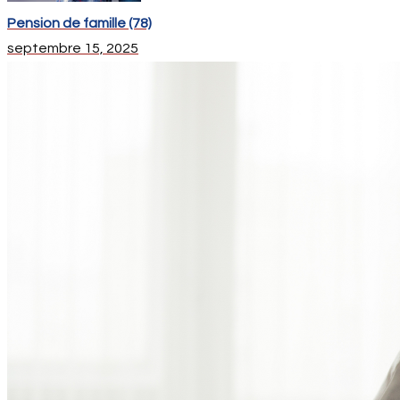
Pension de famille (78)
septembre 15, 2025