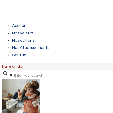
Accueil
Nos valeurs
Nos actions
Nos établissements
Contact
Faire un don
✕